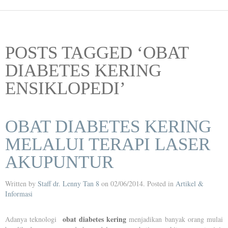
POSTS TAGGED ‘OBAT
DIABETES KERING
ENSIKLOPEDI’
OBAT DIABETES KERING
MELALUI TERAPI LASER
AKUPUNTUR
Written by
Staff dr. Lenny Tan 8
on
02/06/2014
. Posted in
Artikel &
Informasi
obat diabetes kering
Adanya teknologi
menjadikan banyak orang mulai