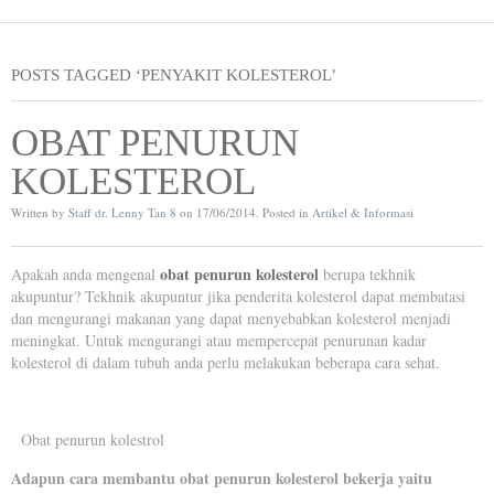
POSTS TAGGED ‘PENYAKIT KOLESTEROL’
OBAT PENURUN
KOLESTEROL
Written by
Staff dr. Lenny Tan 8
on
17/06/2014
. Posted in
Artikel & Informasi
obat penurun kolesterol
Apakah anda mengenal
berupa tekhnik
akupuntur? Tekhnik akupuntur jika penderita kolesterol dapat membatasi
dan mengurangi makanan yang dapat menyebabkan kolesterol menjadi
meningkat. Untuk mengurangi atau mempercepat penurunan kadar
kolesterol di dalam tubuh anda perlu melakukan beberapa cara sehat.
Obat penurun kolestrol
Adapun cara membantu obat penurun kolesterol bekerja yaitu