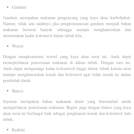
Gandum
Gandum merupakan makanan pengenyang yang kaya akan karbohidrat.
Namun, tidak ada salahnya jika pengkonsumsian gandum menjadi bahan
makanan berserat banyak sehingga mampu menghancurkan dan
menurunkan kadar kolesterol dalam tubuh kita.
Wortel
Dengan mengkonsumsi wortel yang kaya akan serat ini, Anda dapat
memeperlancar pencernaan makanan di dalam tubuh. Dengan cara ini,
Anda dapat mengurangi kadar koleseterol tinggi dalam tubuh karena serat
mampu menghancurkan lemak dan kolesterol agar tidak masuk ke dalam
pembuluh darah.
Buncis
Sayuran merupakan bahan makanan alami yang bermanfaat untuk
memperlancar pencernaan makanan. Begitu juga dengan buncis yang kaya
akan serat ini berfungsi baik sebagai penghancur lemak dan kolesterol dala
tubuh.
Kedelai