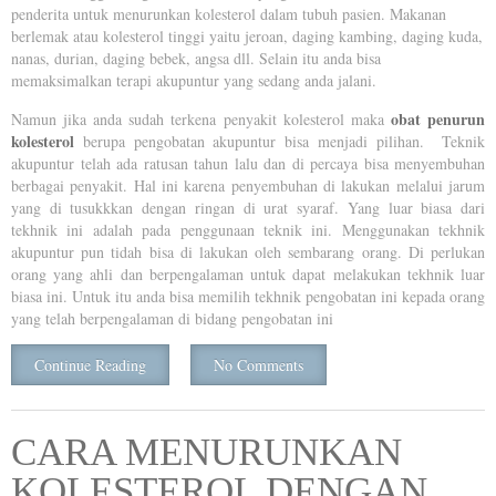
penderita untuk menurunkan kolesterol dalam tubuh pasien. Makanan
berlemak atau kolesterol tinggi yaitu jeroan, daging kambing, daging kuda,
nanas, durian, daging bebek, angsa dll. Selain itu anda bisa
memaksimalkan terapi akupuntur yang sedang anda jalani.
obat penurun
Namun jika anda sudah terkena penyakit kolesterol maka
kolesterol
berupa pengobatan akupuntur bisa menjadi pilihan. Teknik
akupuntur telah ada ratusan tahun lalu dan di percaya bisa menyembuhan
berbagai penyakit. Hal ini karena penyembuhan di lakukan melalui jarum
yang di tusukkkan dengan ringan di urat syaraf. Yang luar biasa dari
tekhnik ini adalah pada penggunaan teknik ini. Menggunakan tekhnik
akupuntur pun tidah bisa di lakukan oleh sembarang orang. Di perlukan
orang yang ahli dan berpengalaman untuk dapat melakukan tekhnik luar
biasa ini. Untuk itu anda bisa memilih tekhnik pengobatan ini kepada orang
yang telah berpengalaman di bidang pengobatan ini
Continue Reading
No Comments
CARA MENURUNKAN
KOLESTEROL DENGAN