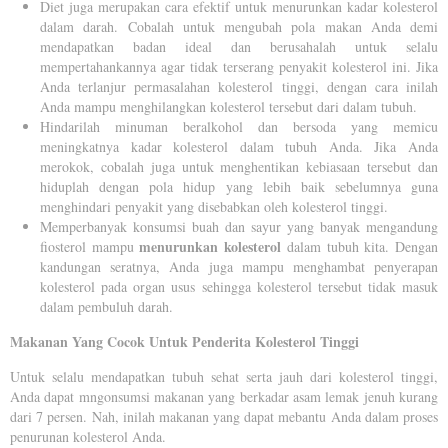
Diet juga merupakan cara efektif untuk menurunkan kadar kolesterol
dalam darah. Cobalah untuk mengubah pola makan Anda demi
mendapatkan badan ideal dan berusahalah untuk selalu
mempertahankannya agar tidak terserang penyakit kolesterol ini. Jika
Anda terlanjur permasalahan kolesterol tinggi, dengan cara inilah
Anda mampu menghilangkan kolesterol tersebut dari dalam tubuh.
Hindarilah minuman beralkohol dan bersoda yang memicu
meningkatnya kadar kolesterol dalam tubuh Anda. Jika Anda
merokok, cobalah juga untuk menghentikan kebiasaan tersebut dan
hiduplah dengan pola hidup yang lebih baik sebelumnya guna
menghindari penyakit yang disebabkan oleh kolesterol tinggi.
Memperbanyak konsumsi buah dan sayur yang banyak mengandung
menurunkan kolesterol
fiosterol mampu
dalam tubuh kita. Dengan
kandungan seratnya, Anda juga mampu menghambat penyerapan
kolesterol pada organ usus sehingga kolesterol tersebut tidak masuk
dalam pembuluh darah.
Makanan Yang Cocok Untuk Penderita Kolesterol Tinggi
Untuk selalu mendapatkan tubuh sehat serta jauh dari kolesterol tinggi,
Anda dapat mngonsumsi makanan yang berkadar asam lemak jenuh kurang
dari 7 persen. Nah, inilah makanan yang dapat mebantu Anda dalam proses
penurunan kolesterol Anda.