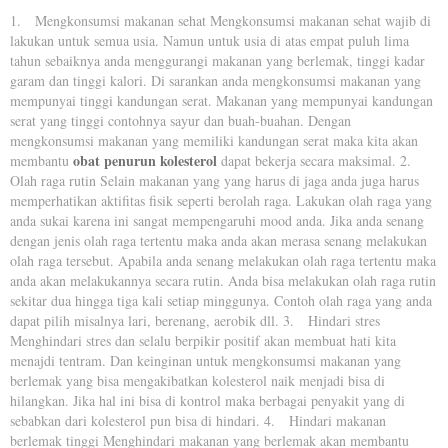
1. Mengkonsumsi makanan sehat Mengkonsumsi makanan sehat wajib di
lakukan untuk semua usia. Namun untuk usia di atas empat puluh lima
tahun sebaiknya anda menggurangi makanan yang berlemak, tinggi kadar
garam dan tinggi kalori. Di sarankan anda mengkonsumsi makanan yang
mempunyai tinggi kandungan serat. Makanan yang mempunyai kandungan
serat yang tinggi contohnya sayur dan buah-buahan. Dengan
mengkonsumsi makanan yang memiliki kandungan serat maka kita akan
obat penurun kolesterol
membantu
dapat bekerja secara maksimal. 2.
Olah raga rutin Selain makanan yang yang harus di jaga anda juga harus
memperhatikan aktifitas fisik seperti berolah raga. Lakukan olah raga yang
anda sukai karena ini sangat mempengaruhi mood anda. Jika anda senang
dengan jenis olah raga tertentu maka anda akan merasa senang melakukan
olah raga tersebut. Apabila anda senang melakukan olah raga tertentu maka
anda akan melakukannya secara rutin. Anda bisa melakukan olah raga rutin
sekitar dua hingga tiga kali setiap minggunya. Contoh olah raga yang anda
dapat pilih misalnya lari, berenang, aerobik dll. 3. Hindari stres
Menghindari stres dan selalu berpikir positif akan membuat hati kita
menajdi tentram. Dan keinginan untuk mengkonsumsi makanan yang
berlemak yang bisa mengakibatkan kolesterol naik menjadi bisa di
hilangkan. Jika hal ini bisa di kontrol maka berbagai penyakit yang di
sebabkan dari kolesterol pun bisa di hindari. 4. Hindari makanan
berlemak tinggi Menghindari makanan yang berlemak akan membantu