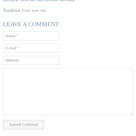
Trackback
from your site.
LEAVE A COMMENT